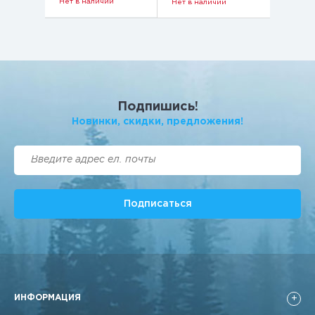
Нет в наличии
Нет в наличии
Подпишись!
Новинки, cкидки, предложения!
Подписаться
ИНФОРМАЦИЯ