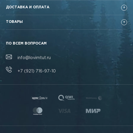
ДОСТАВКА И ОПЛАТА
ТОВАРЫ
ПО ВСЕМ ВОПРОСАМ
info@lovimtut.ru
+7 (921) 716-97-10