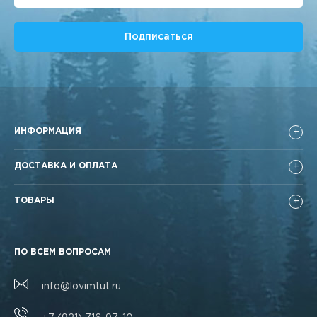
Подписаться
ИНФОРМАЦИЯ
ДОСТАВКА И ОПЛАТА
ТОВАРЫ
ПО ВСЕМ ВОПРОСАМ
info@lovimtut.ru