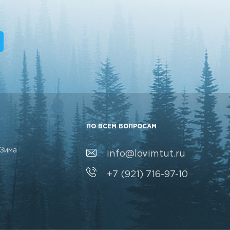
ПО ВСЕМ ВОПРОСАМ
Зима
info@lovimtut.ru
+7 (921) 716-97-10