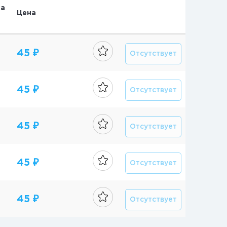
ка
Цена
45 ₽
Отсутствует
45 ₽
Отсутствует
45 ₽
Отсутствует
45 ₽
Отсутствует
45 ₽
Отсутствует