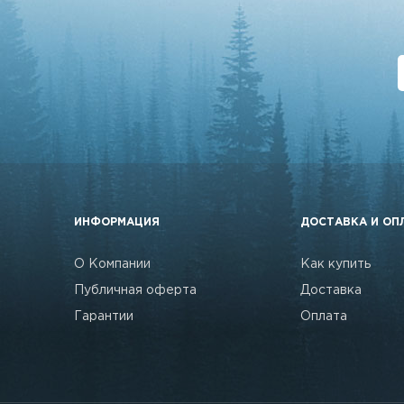
ИНФОРМАЦИЯ
ДОСТАВКА И ОП
О Компании
Как купить
Публичная оферта
Доставка
Гарантии
Оплата