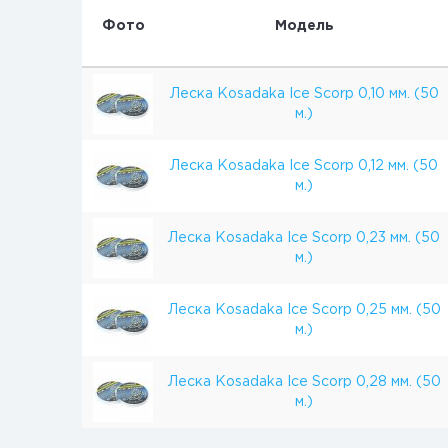
Фото
Модель
Леска Kosadaka Ice Scorp 0,10 мм. (50
м.)
Леска Kosadaka Ice Scorp 0,12 мм. (50
м.)
Леска Kosadaka Ice Scorp 0,23 мм. (50
м.)
Леска Kosadaka Ice Scorp 0,25 мм. (50
м.)
Леска Kosadaka Ice Scorp 0,28 мм. (50
м.)